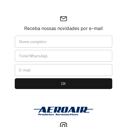
Receba nossas novidades por e-mail