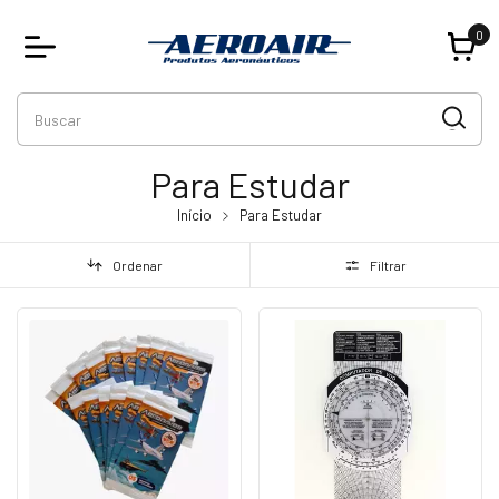
0
Para Estudar
Início
Para Estudar
Ordenar
Filtrar