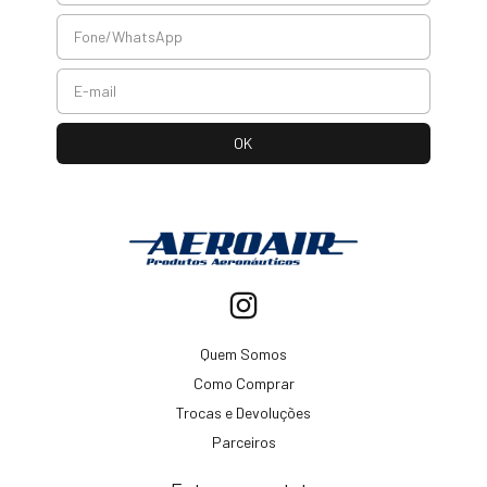
Quem Somos
Como Comprar
Trocas e Devoluções
Parceiros