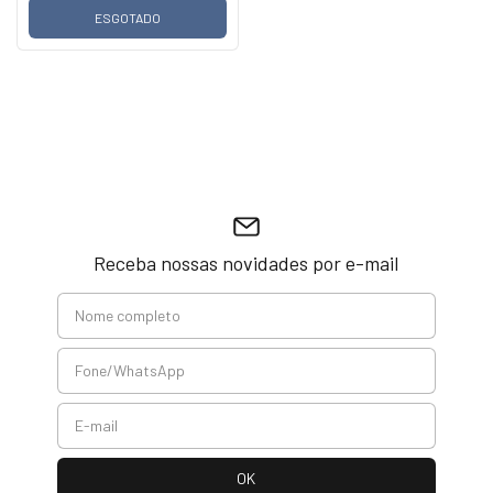
ESGOTADO
Receba nossas novidades por e-mail