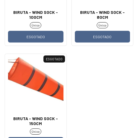
BIRUTA - WIND SOCK -
BIRUTA - WIND SOCK -
100CM
80CM
Único
Único
ESGOTADO
ESGOTADO
ESGOTADO
BIRUTA - WIND SOCK -
150CM
Único