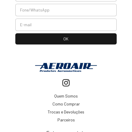
Quem Somos
Como Comprar
Trocas e Devoluções
Parceiros