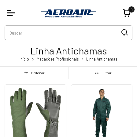
0
Linha Antichamas
Início
Macacões Profissionais
Linha Antichamas
Ordenar
Filtrar