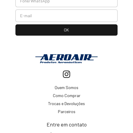
Quem Somos
Como Comprar
Trocas e Devoluções
Parceiros
Entre em contato