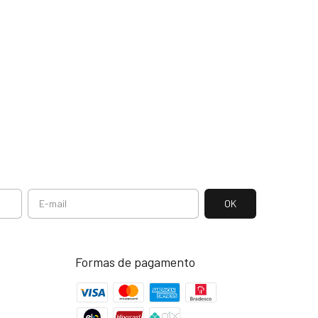
Formas de pagamento