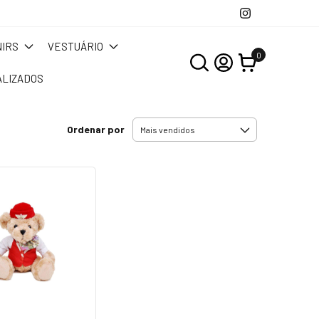
IRS
VESTUÁRIO
0
LIZADOS
Ordenar por