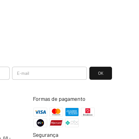
Formas de pagamento
Segurança
, 68 -