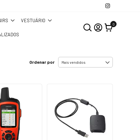
IRS
VESTUÁRIO
0
LIZADOS
Ordenar por