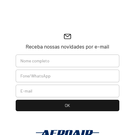
Receba nossas novidades por e-mail