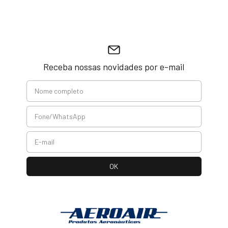
Receba nossas novidades por e-mail