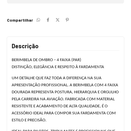
Compartilhar
Descrição
BERIMBELA DE OMBRO – 4 FAIXA (PAR)
DISTINÇÃO, ELEGÂNCIA E RESPEITO À FARDAMENTA
UM DETALHE QUE FAZ TODA A DIFERENÇA NA SUA
APRESENTAÇÃO PROFISSIONAL. A BERIMBELA COM 4 FAIXA
DOURADA REPRESENTA POSTURA, HIERARQUIA E ORGULHO
PELA CARREIRA NA AVIAÇÃO. FABRICADA COM MATERIAL
RESISTENTE E ACABAMENTO DE ALTA QUALIDADE, É O
ACESSÓRIO IDEAL PARA COMPOR SUA FARDAMENTA COM
ESTILO E PRECISÃO.