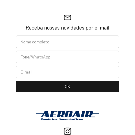
Receba nossas novidades por e-mail