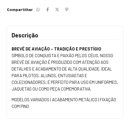
Compartilhar
Descrição
BREVÊ DE AVIAÇÃO – TRADIÇÃO E PRESTÍGIO
SÍMBOLO DE CONQUISTA E PAIXÃO PELOS CÉUS, NOSSO
BREVÊ DE AVIAÇÃO É PRODUZIDO COM ATENÇÃO AOS
DETALHES E ACABAMENTO DE ALTA QUALIDADE. IDEAL
PARA PILOTOS, ALUNOS, ENTUSIASTAS E
COLECIONADORES, É PERFEITO PARA USO EM UNIFORMES,
JAQUETAS OU COMO PEÇA COMEMORATIVA.
MODELOS VARIADOS | ACABAMENTO METÁLICO | FIXAÇÃO
COM PINO