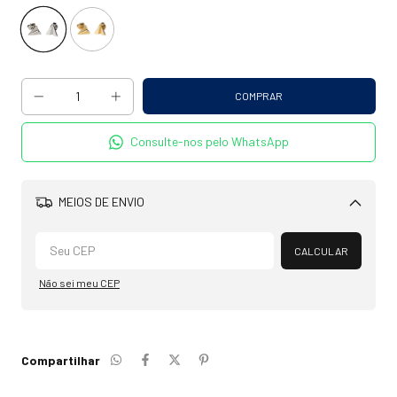
Consulte-nos pelo WhatsApp
MEIOS DE ENVIO
Alterar CEP
CALCULAR
Não sei meu CEP
Compartilhar