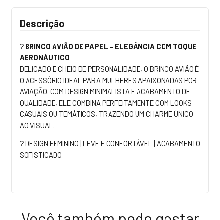
Descrição
BRINCO AVIÃO DE PAPEL – ELEGÂNCIA COM TOQUE
?
AERONÁUTICO
DELICADO E CHEIO DE PERSONALIDADE, O BRINCO AVIÃO É
O ACESSÓRIO IDEAL PARA MULHERES APAIXONADAS POR
AVIAÇÃO. COM DESIGN MINIMALISTA E ACABAMENTO DE
QUALIDADE, ELE COMBINA PERFEITAMENTE COM LOOKS
CASUAIS OU TEMÁTICOS, TRAZENDO UM CHARME ÚNICO
AO VISUAL.
DESIGN FEMININO | LEVE E CONFORTÁVEL | ACABAMENTO
?
SOFISTICADO
Você também pode gostar