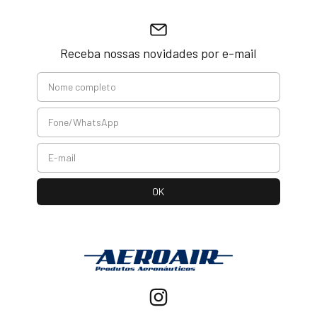
Receba nossas novidades por e-mail