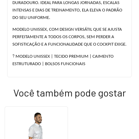
DURADOURO. IDEAL PARA LONGAS JORNADAS, ESCALAS
INTENSAS E DIAS DE TREINAMENTO, ELA ELEVA O PADRÃO
DO SEU UNIFORME.
MODELO UNISSEX, COM DESIGN VERSÁTIL QUE SE AJUSTA
PERFEITAMENTE A TODOS OS CORPOS, SEM PERDER A
SOFISTICAÇÃO E A FUNCIONALIDADE QUE O COCKPIT EXIGE.
?
MODELO UNISSEX | TECIDO PREMIUM | CAIMENTO
ESTRUTURADO | BOLSOS FUNCIONAIS
Você também pode gostar