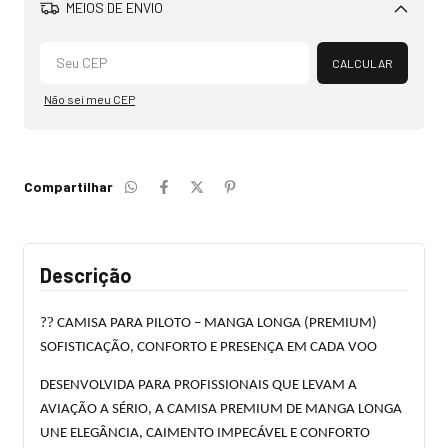
MEIOS DE ENVIO
Alterar CEP
CALCULAR
Não sei meu CEP
Compartilhar
Descrição
?
?
CAMISA PARA PILOTO – MANGA LONGA (PREMIUM)
SOFISTICAÇÃO, CONFORTO E PRESENÇA EM CADA VOO
DESENVOLVIDA PARA PROFISSIONAIS QUE LEVAM A
AVIAÇÃO A SÉRIO, A CAMISA PREMIUM DE MANGA LONGA
UNE ELEGÂNCIA, CAIMENTO IMPECÁVEL E CONFORTO