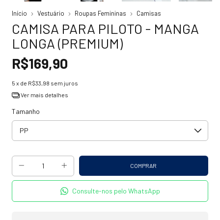
Início
Vestuário
Roupas Femininas
Camisas
CAMISA PARA PILOTO - MANGA
LONGA (PREMIUM)
R$169,90
5
x de
R$33,98
sem juros
Ver mais detalhes
Tamanho
Consulte-nos pelo WhatsApp