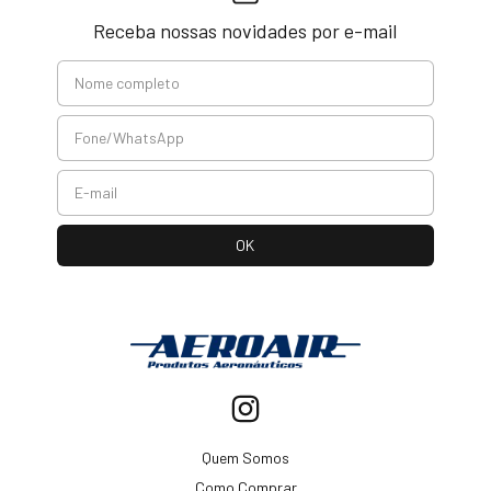
Receba nossas novidades por e-mail
Quem Somos
Como Comprar