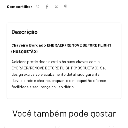
Compartilhar
Descrição
Chaveiro Bordado
EMBRAER/REMOVE BEFORE FLIGHT
(MOSQUETÃO)
Adicione praticidade e estilo às suas chaves com o
EMBRAER/REMOVE BEFORE FLIGHT (MOSQUETÃO). Seu
design exclusivo e acabamento detalhado garantem
durabilidade e charme, enquanto o mosquetão oferece
facilidade e segurança no uso diário.
Você também pode gostar