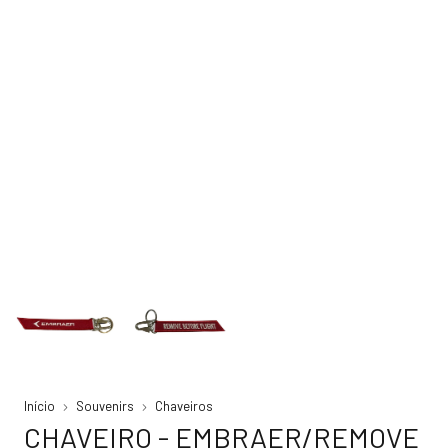
Início
Souvenirs
Chaveiros
CHAVEIRO - EMBRAER/REMOVE