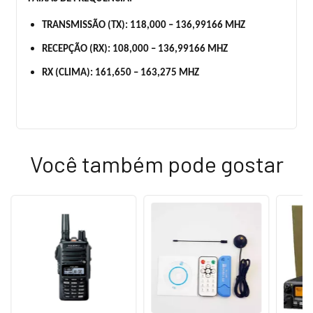
TRANSMISSÃO (TX): 118,000 – 136,99166 MHZ
RECEPÇÃO (RX): 108,000 – 136,99166 MHZ
RX (CLIMA): 161,650 – 163,275 MHZ
Você também pode gostar