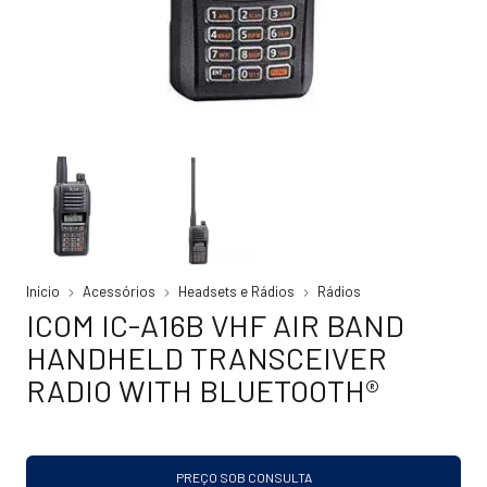
Início
Acessórios
Headsets e Rádios
Rádios
ICOM IC-A16B VHF AIR BAND
HANDHELD TRANSCEIVER
RADIO WITH BLUETOOTH®