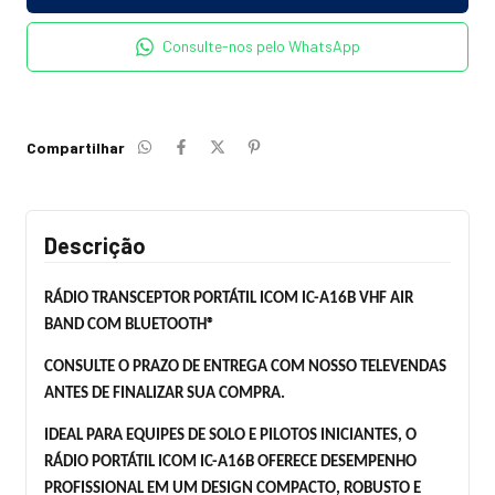
Consulte-nos pelo WhatsApp
Compartilhar
Descrição
RÁDIO TRANSCEPTOR PORTÁTIL ICOM IC-A16B VHF AIR
BAND COM BLUETOOTH®
CONSULTE O PRAZO DE ENTREGA COM NOSSO TELEVENDAS
ANTES DE FINALIZAR SUA COMPRA.
IDEAL PARA EQUIPES DE SOLO E PILOTOS INICIANTES, O
RÁDIO PORTÁTIL ICOM IC-A16B OFERECE DESEMPENHO
PROFISSIONAL EM UM DESIGN COMPACTO, ROBUSTO E