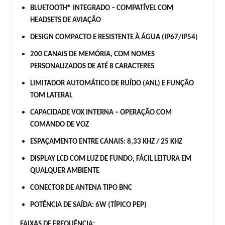
BLUETOOTH® INTEGRADO – COMPATÍVEL COM
HEADSETS DE AVIAÇÃO
DESIGN COMPACTO E RESISTENTE À ÁGUA (IP67/IP54)
200 CANAIS DE MEMÓRIA, COM NOMES
PERSONALIZADOS DE ATÉ 8 CARACTERES
LIMITADOR AUTOMÁTICO DE RUÍDO (ANL) E FUNÇÃO
TOM LATERAL
CAPACIDADE VOX INTERNA – OPERAÇÃO COM
COMANDO DE VOZ
ESPAÇAMENTO ENTRE CANAIS: 8,33 KHZ / 25 KHZ
DISPLAY LCD COM LUZ DE FUNDO, FÁCIL LEITURA EM
QUALQUER AMBIENTE
CONECTOR DE ANTENA TIPO BNC
POTÊNCIA DE SAÍDA: 6W (TÍPICO PEP)
FAIXAS DE FREQUÊNCIA: