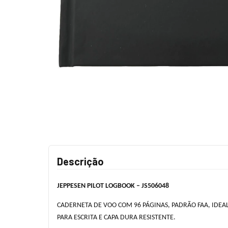
Descrição
JEPPESEN PILOT LOGBOOK – JS506048
CADERNETA DE VOO COM 96 PÁGINAS, PADRÃO FAA, IDEA
PARA ESCRITA E CAPA DURA RESISTENTE.