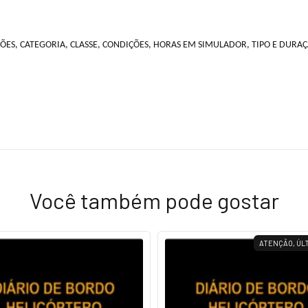
ÇÕES, CATEGORIA, CLASSE, CONDIÇÕES, HORAS EM SIMULADOR, TIPO E DURA
Você também pode gostar
ATENÇÃO, ÚLT