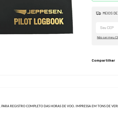
MEIOS DE
Não sei meu C
Compartilhar
L PARA REGISTRO COMPLETO DAS HORAS DE VOO. IMPRESSA EM TONS DE VE