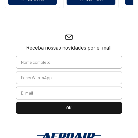
Receba nossas novidades por e-mail