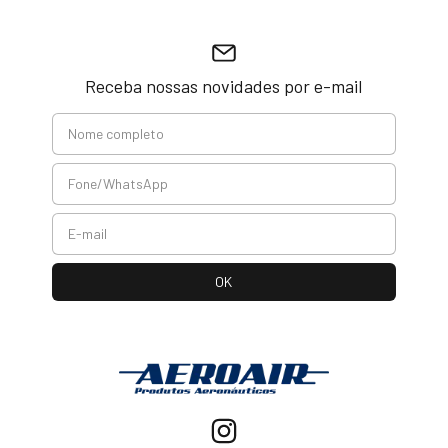
Receba nossas novidades por e-mail