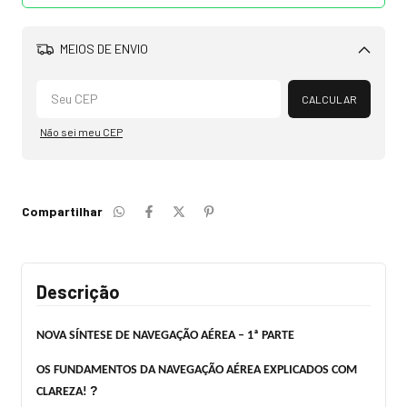
MEIOS DE ENVIO
Alterar CEP
CALCULAR
Não sei meu CEP
Compartilhar
Descrição
NOVA SÍNTESE DE NAVEGAÇÃO AÉREA – 1ª PARTE
OS FUNDAMENTOS DA NAVEGAÇÃO AÉREA EXPLICADOS COM
?
CLAREZA!