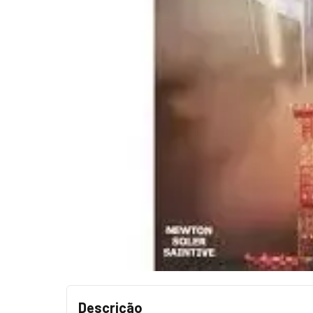
Descrição