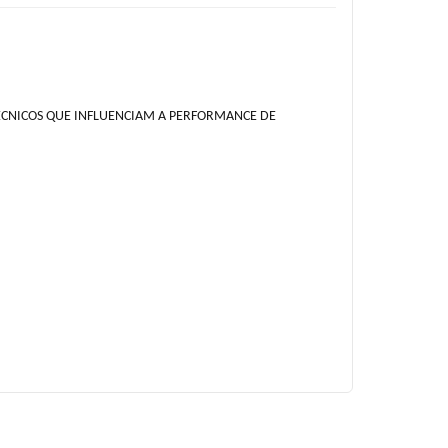
ÉCNICOS QUE INFLUENCIAM A PERFORMANCE DE