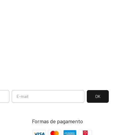
Formas de pagamento