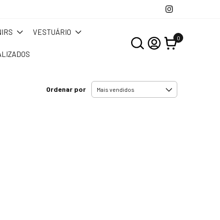
IRS
VESTUÁRIO
0
LIZADOS
Ordenar por