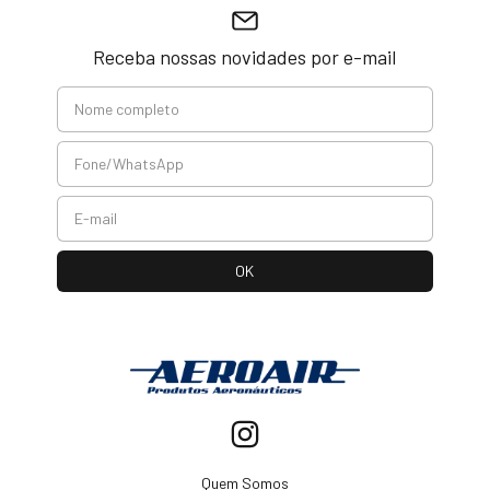
Receba nossas novidades por e-mail
Quem Somos