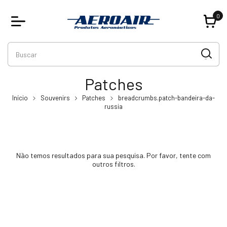
0
Patches
Início
Souvenirs
Patches
breadcrumbs.patch-bandeira-da-
russia
Não temos resultados para sua pesquisa. Por favor, tente com
outros filtros.