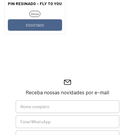
PIN RESINADO - FLY TO YOU
Único
ESGOTADO
Receba nossas novidades por e-mail