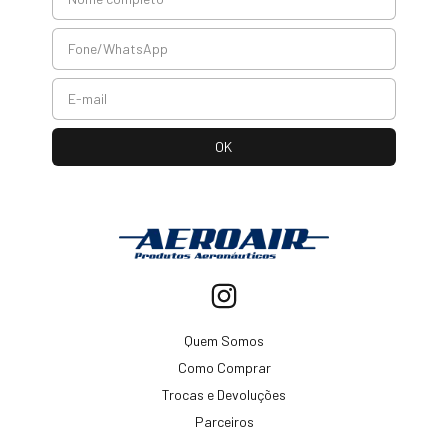
Quem Somos
Como Comprar
Trocas e Devoluções
Parceiros