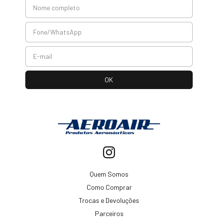
Quem Somos
Como Comprar
Trocas e Devoluções
Parceiros