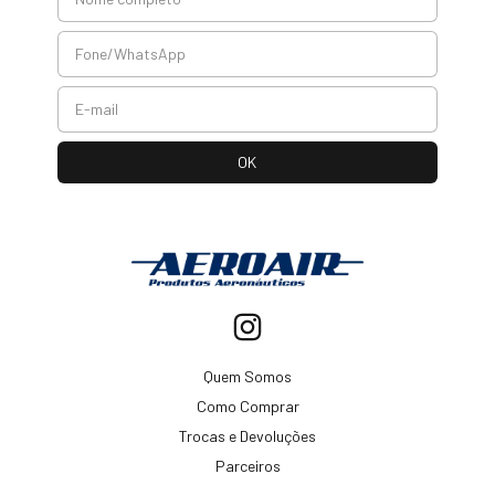
Quem Somos
Como Comprar
Trocas e Devoluções
Parceiros