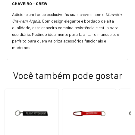
CHAVEIRO - CREW
Adicione um toque exclusivo às suas chaves com o
Chaveiro
Crew em Argola
. Com design elegante e bordado de alta
qualidade, este chaveiro combina resistência e estilo para
uso diário. Medindo idealmente para facilitar o manuseio, é
perfeito para quem valoriza acessórios funcionais e
modernos.
Você também pode gostar