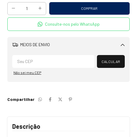
Consulte-nos pelo WhatsApp
MEIOS DE ENVIO
Alterar CEP
CALCULAR
Não sei meu CEP
Compartilhar
Descrição