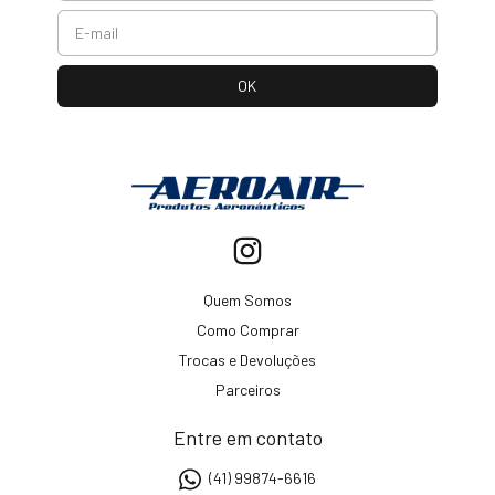
Quem Somos
Como Comprar
Trocas e Devoluções
Parceiros
Entre em contato
(41) 99874-6616