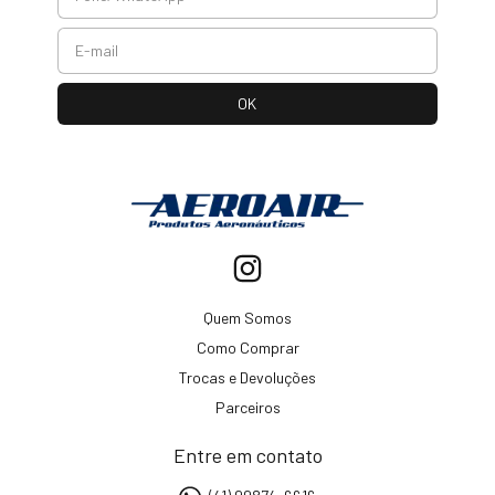
Quem Somos
Como Comprar
Trocas e Devoluções
Parceiros
Entre em contato