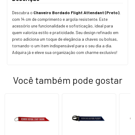
Descubra o
Chaveiro Bordado Flight Attendant (Preto)
,
com 14 cm de comprimento e argola resistente. Este
acessório une funcionalidade e sofisticação, ideal para
quem valoriza estilo e praticidade. Seu design refinado em
preto adiciona um toque de elegância a chaves ou bolsas,
tornando-o um item indispensável para o seu dia a dia.
Adquira já e eleve sua organização com charme exclusivo!
Você também pode gostar