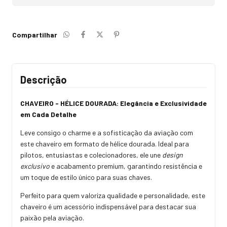
Compartilhar
Descrição
CHAVEIRO - HÉLICE DOURADA: Elegância e Exclusividade
em Cada Detalhe
Leve consigo o charme e a sofisticação da aviação com
este chaveiro em formato de hélice dourada. Ideal para
pilotos, entusiastas e colecionadores, ele une
design
exclusivo
e acabamento premium, garantindo resistência e
um toque de estilo único para suas chaves.
Perfeito para quem valoriza qualidade e personalidade, este
chaveiro é um acessório indispensável para destacar sua
paixão pela aviação.