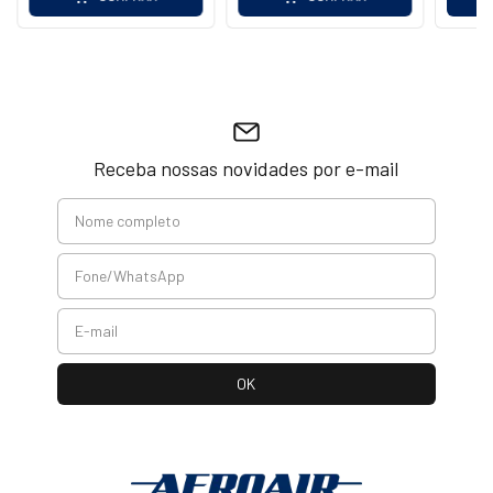
Receba nossas novidades por e-mail