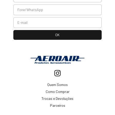
Quem Somos
Como Comprar
Trocas e Devoluções
Parceiros