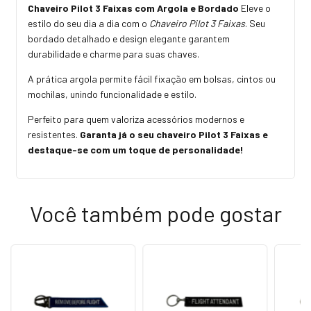
Chaveiro Pilot 3 Faixas com Argola e Bordado
Eleve o
estilo do seu dia a dia com o
Chaveiro Pilot 3 Faixas
. Seu
bordado detalhado e design elegante garantem
durabilidade e charme para suas chaves.
A prática argola permite fácil fixação em bolsas, cintos ou
mochilas, unindo funcionalidade e estilo.
Perfeito para quem valoriza acessórios modernos e
resistentes.
Garanta já o seu chaveiro Pilot 3 Faixas e
destaque-se com um toque de personalidade!
Você também pode gostar