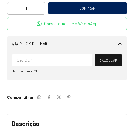
Consulte-nos pelo WhatsApp
MEIOS DE ENVIO
Alterar CEP
CALCULAR
Não sei meu CEP
Compartilhar
Descrição