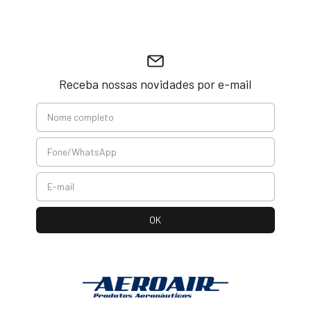
Receba nossas novidades por e-mail