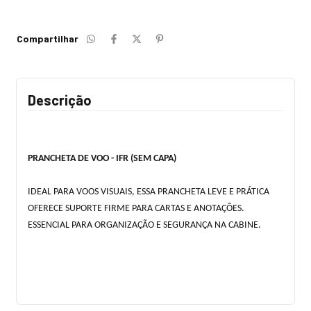
Compartilhar
Descrição
PRANCHETA DE VOO - IFR (SEM CAPA)
IDEAL PARA VOOS VISUAIS, ESSA PRANCHETA LEVE E PRÁTICA
OFERECE SUPORTE FIRME PARA CARTAS E ANOTAÇÕES.
ESSENCIAL PARA ORGANIZAÇÃO E SEGURANÇA NA CABINE.