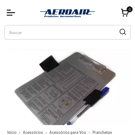
0
Início
Acessórios
Acessórios para Voo
Pranchetas