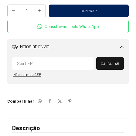
Consulte-nos pelo WhatsApp
MEIOS DE ENVIO
Alterar CEP
CALCULAR
Não sei meu CEP
Compartilhar
Descrição