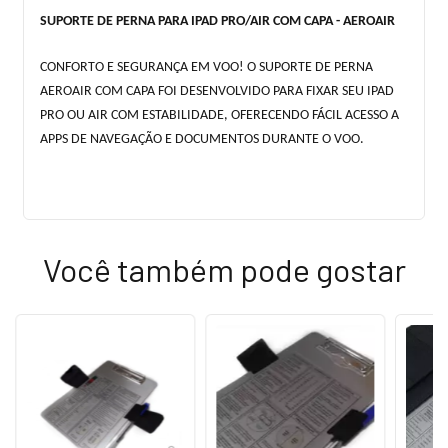
SUPORTE DE PERNA PARA IPAD PRO/AIR COM CAPA - AEROAIR
CONFORTO E SEGURANÇA EM VOO! O SUPORTE DE PERNA
AEROAIR COM CAPA FOI DESENVOLVIDO PARA FIXAR SEU IPAD
PRO OU AIR COM ESTABILIDADE, OFERECENDO FÁCIL ACESSO A
APPS DE NAVEGAÇÃO E DOCUMENTOS DURANTE O VOO.
Você também pode gostar