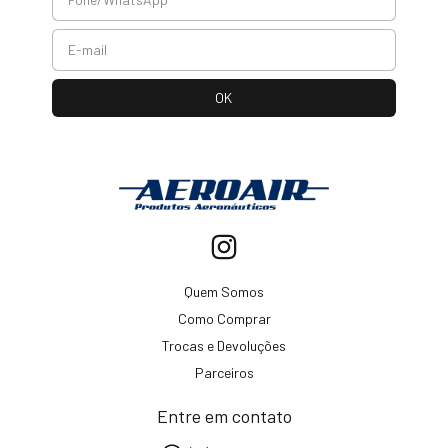
Quem Somos
Como Comprar
Trocas e Devoluções
Parceiros
Entre em contato