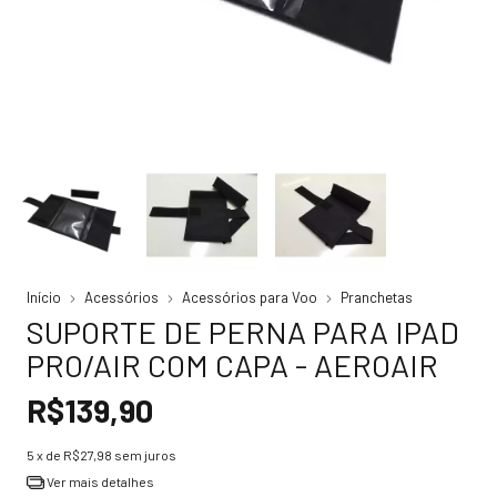
Início
Acessórios
Acessórios para Voo
Pranchetas
SUPORTE DE PERNA PARA IPAD
PRO/AIR COM CAPA - AEROAIR
R$139,90
5
x de
R$27,98
sem juros
Ver mais detalhes