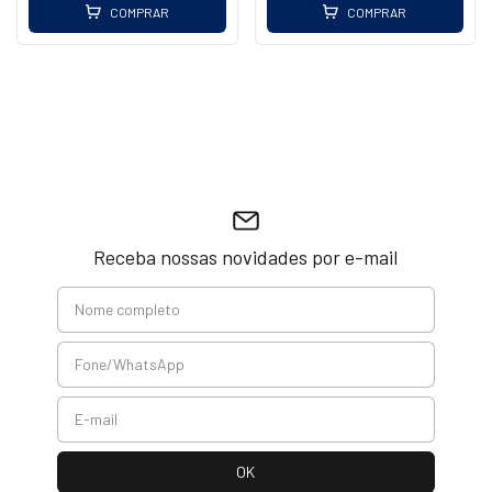
COMPRAR
COMPRAR
Receba nossas novidades por e-mail