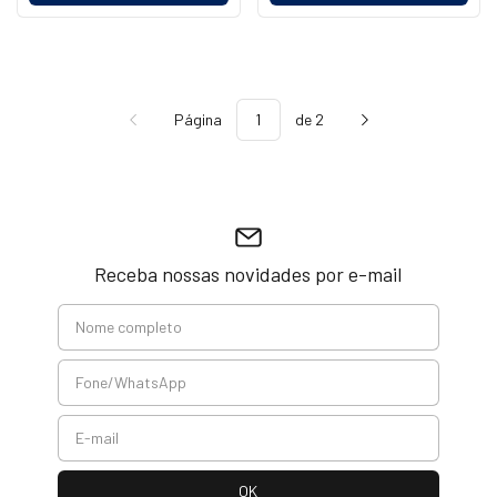
Página
de 2
Receba nossas novidades por e-mail