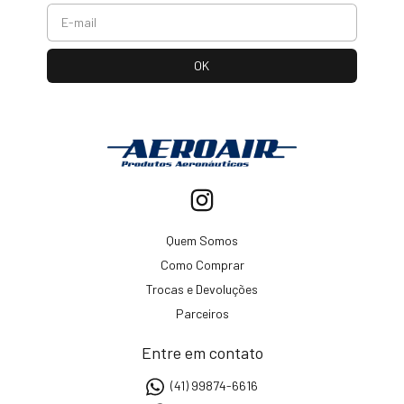
Quem Somos
Como Comprar
Trocas e Devoluções
Parceiros
Entre em contato
(41) 99874-6616