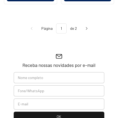
Página
de 2
Receba nossas novidades por e-mail