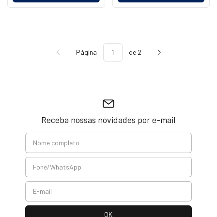
Página
de 2
Receba nossas novidades por e-mail