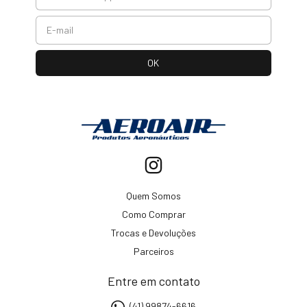
Quem Somos
Como Comprar
Trocas e Devoluções
Parceiros
Entre em contato
(41) 99874-6616