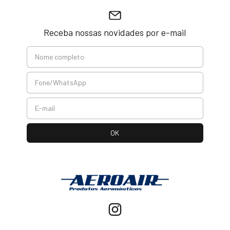
Receba nossas novidades por e-mail