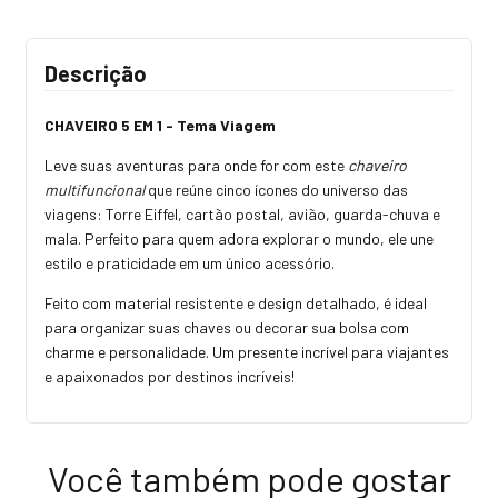
Descrição
CHAVEIRO 5 EM 1 - Tema Viagem
Leve suas aventuras para onde for com este
chaveiro
multifuncional
que reúne cinco ícones do universo das
viagens: Torre Eiffel, cartão postal, avião, guarda-chuva e
mala. Perfeito para quem adora explorar o mundo, ele une
estilo e praticidade em um único acessório.
Feito com material resistente e design detalhado, é ideal
para organizar suas chaves ou decorar sua bolsa com
charme e personalidade. Um presente incrível para viajantes
e apaixonados por destinos incríveis!
Você também pode gostar