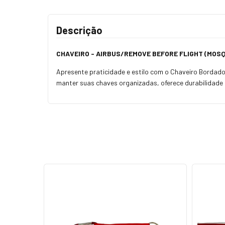
Descrição
CHAVEIRO -
AIRBUS/REMOVE BEFORE FLIGHT (MOS
Apresente praticidade e estilo com o Chaveiro Borda
manter suas chaves organizadas, oferece durabilidade e