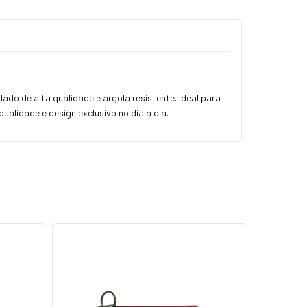
 de alta qualidade e argola resistente. Ideal para
alidade e design exclusivo no dia a dia.