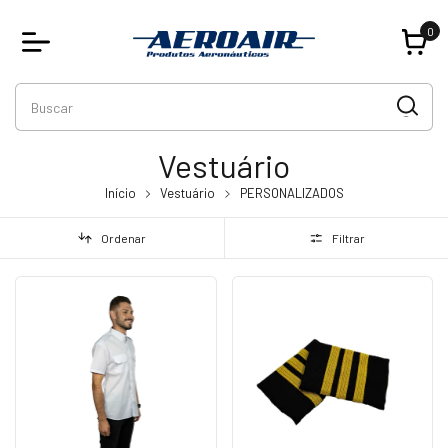
0
Vestuário
Início
Vestuário
PERSONALIZADOS
Ordenar
Filtrar