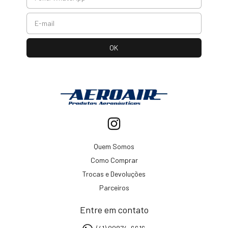
Quem Somos
Como Comprar
Trocas e Devoluções
Parceiros
Entre em contato