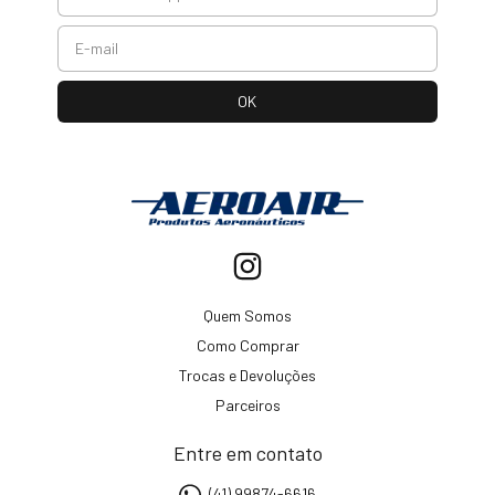
Quem Somos
Como Comprar
Trocas e Devoluções
Parceiros
Entre em contato
(41) 99874-6616