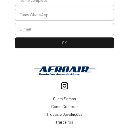
Quem Somos
Como Comprar
Trocas e Devoluções
Parceiros