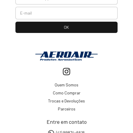
Quem Somos
Como Comprar
Trocas e Devoluções
Parceiros
Entre em contato
(41) 99874-6616