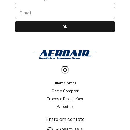
Quem Somos
Como Comprar
Trocas e Devoluções
Parceiros
Entre em contato
(41) 99874-6616