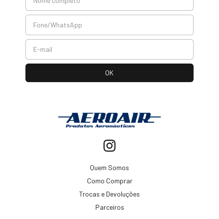
Quem Somos
Como Comprar
Trocas e Devoluções
Parceiros