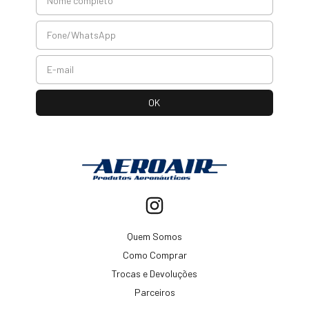
Quem Somos
Como Comprar
Trocas e Devoluções
Parceiros