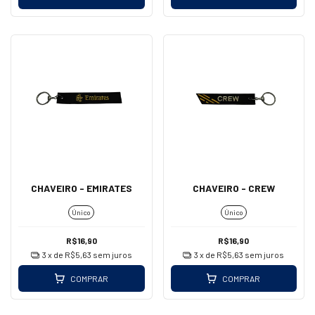
CHAVEIRO - EMIRATES
CHAVEIRO - CREW
Único
Único
R$16,90
R$16,90
3
x de
R$5,63
sem juros
3
x de
R$5,63
sem juros
COMPRAR
COMPRAR