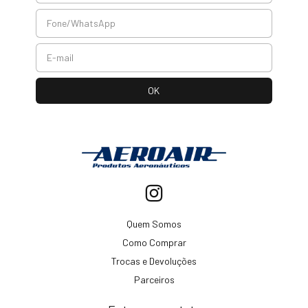
Quem Somos
Como Comprar
Trocas e Devoluções
Parceiros