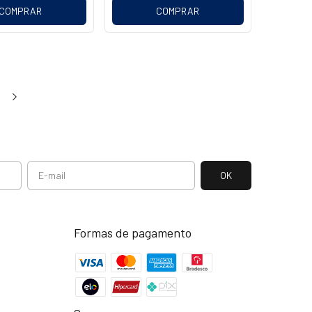
COMPRAR
COMPRAR
Formas de pagamento