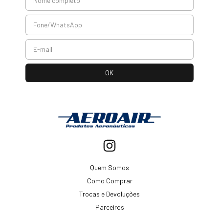
Quem Somos
Como Comprar
Trocas e Devoluções
Parceiros