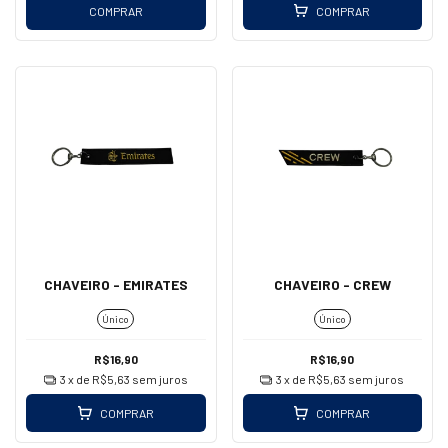
COMPRAR
COMPRAR
CHAVEIRO - EMIRATES
CHAVEIRO - CREW
Único
Único
R$16,90
R$16,90
3
x de
R$5,63
sem juros
3
x de
R$5,63
sem juros
COMPRAR
COMPRAR